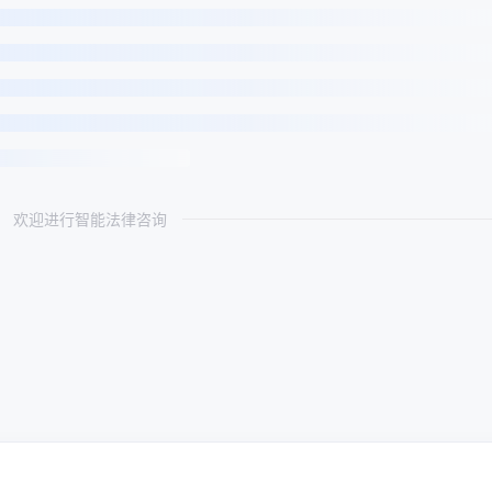
欢迎进行智能法律咨询