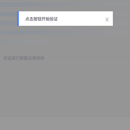
x
点击按钮开始验证
欢迎进行智能法律咨询