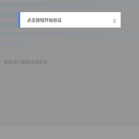
x
点击按钮开始验证
欢迎进行智能法律咨询