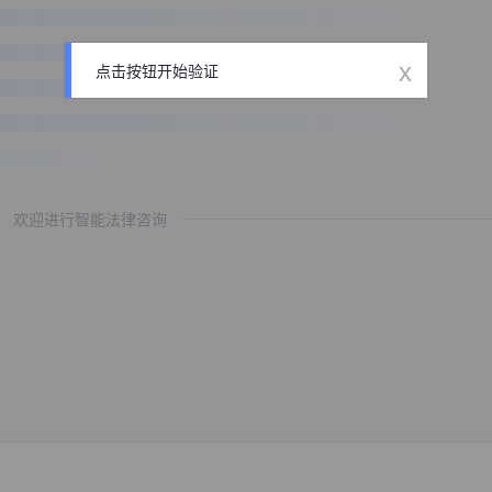
x
点击按钮开始验证
欢迎进行智能法律咨询