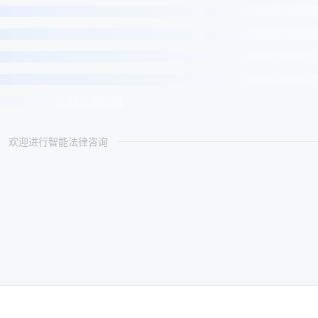
欢迎进行智能法律咨询