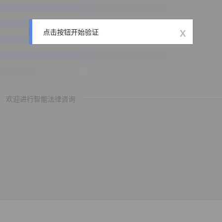
x
点击按钮开始验证
欢迎进行智能法律咨询