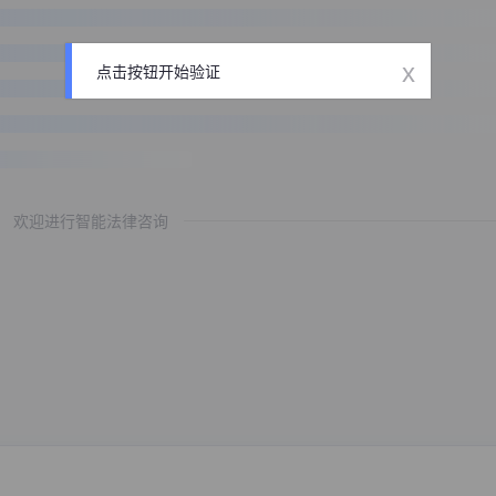
x
点击按钮开始验证
欢迎进行智能法律咨询