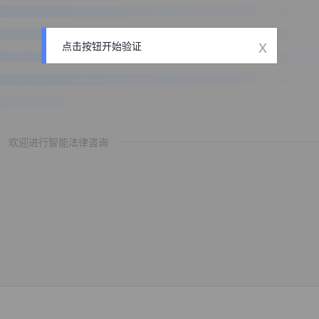
x
点击按钮开始验证
欢迎进行智能法律咨询