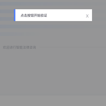
x
点击按钮开始验证
欢迎进行智能法律咨询