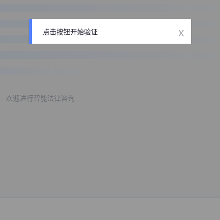
x
点击按钮开始验证
欢迎进行智能法律咨询