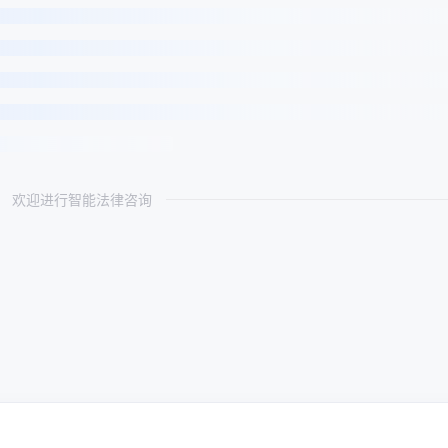
欢迎进行智能法律咨询