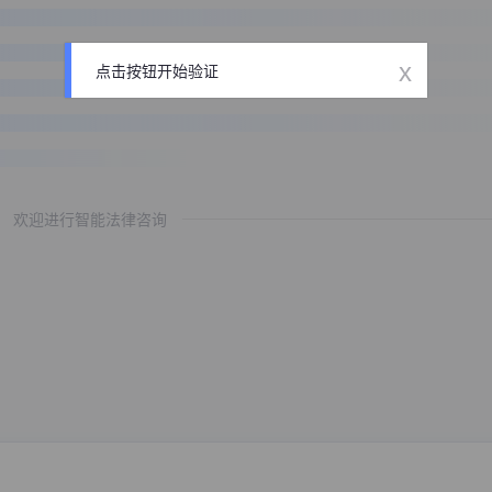
x
点击按钮开始验证
欢迎进行智能法律咨询