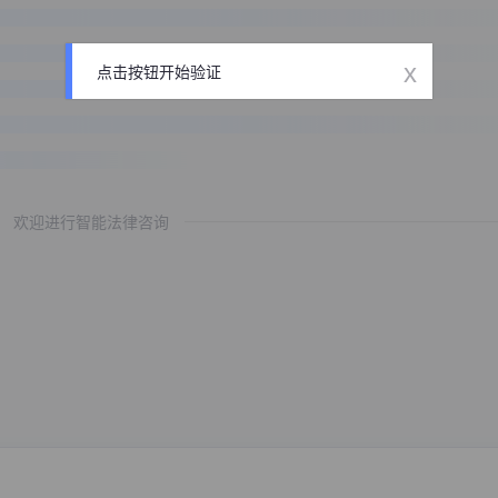
x
点击按钮开始验证
欢迎进行智能法律咨询