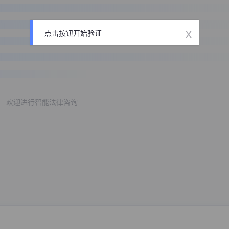
x
点击按钮开始验证
欢迎进行智能法律咨询