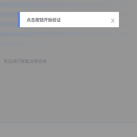
x
点击按钮开始验证
欢迎进行智能法律咨询