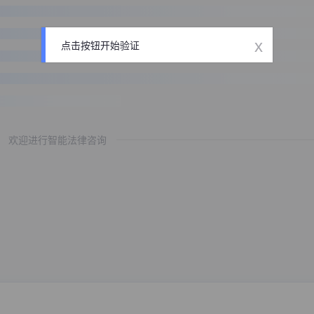
x
点击按钮开始验证
欢迎进行智能法律咨询