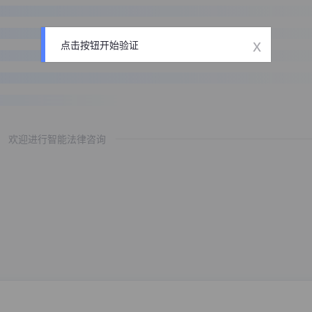
x
点击按钮开始验证
欢迎进行智能法律咨询