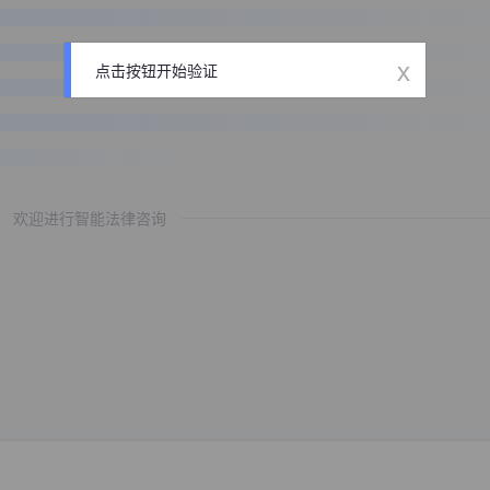
x
点击按钮开始验证
欢迎进行智能法律咨询