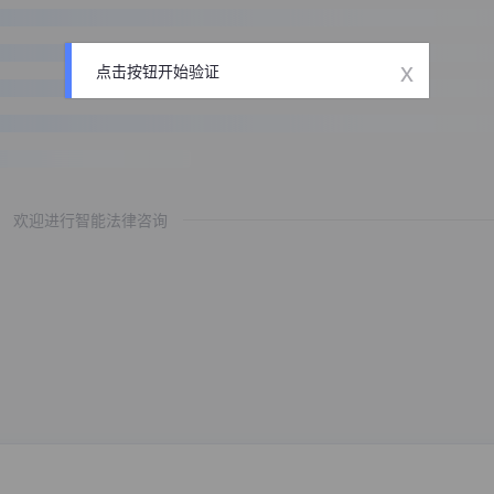
x
点击按钮开始验证
欢迎进行智能法律咨询