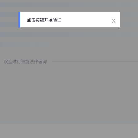
x
点击按钮开始验证
欢迎进行智能法律咨询