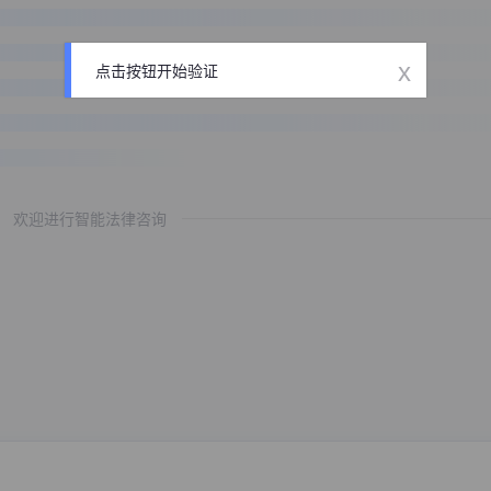
x
点击按钮开始验证
欢迎进行智能法律咨询