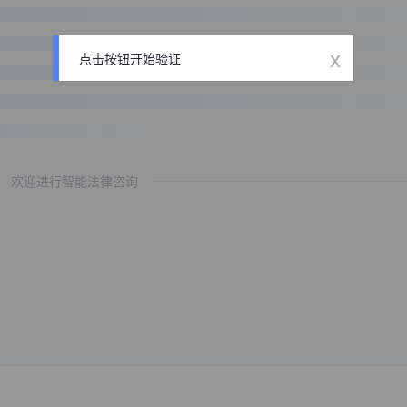
x
点击按钮开始验证
欢迎进行智能法律咨询