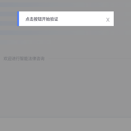
x
点击按钮开始验证
欢迎进行智能法律咨询