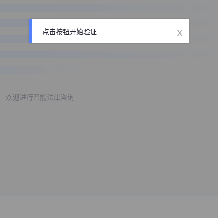
x
点击按钮开始验证
欢迎进行智能法律咨询