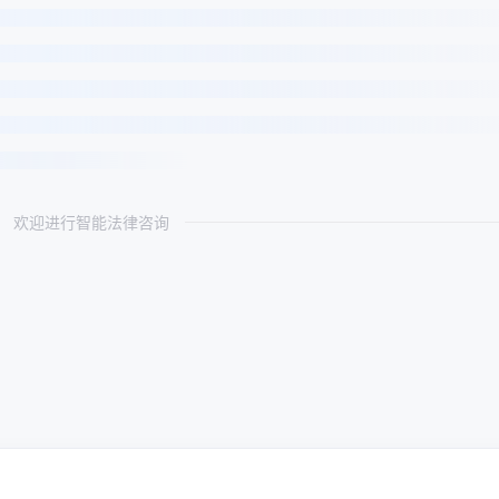
欢迎进行智能法律咨询