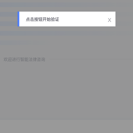
x
点击按钮开始验证
欢迎进行智能法律咨询