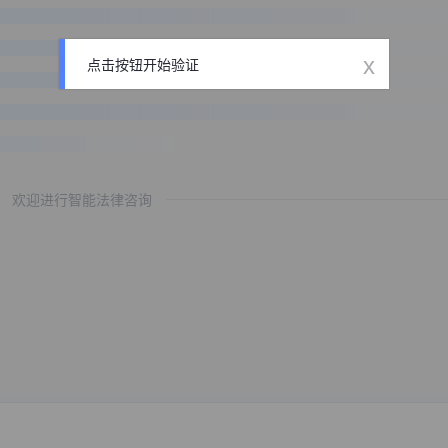
x
点击按钮开始验证
欢迎进行智能法律咨询