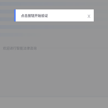
x
点击按钮开始验证
欢迎进行智能法律咨询