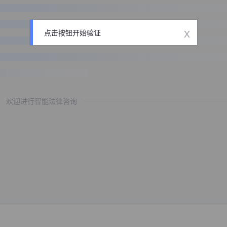
x
点击按钮开始验证
欢迎进行智能法律咨询