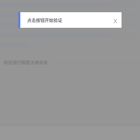
x
点击按钮开始验证
欢迎进行智能法律咨询