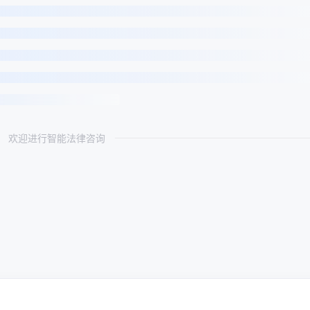
欢迎进行智能法律咨询