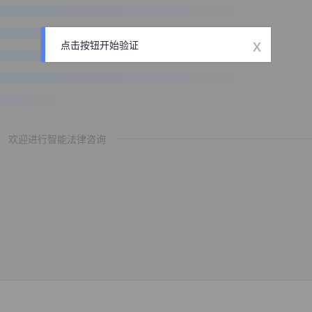
x
点击按钮开始验证
欢迎进行智能法律咨询