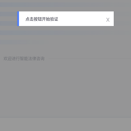
x
点击按钮开始验证
欢迎进行智能法律咨询