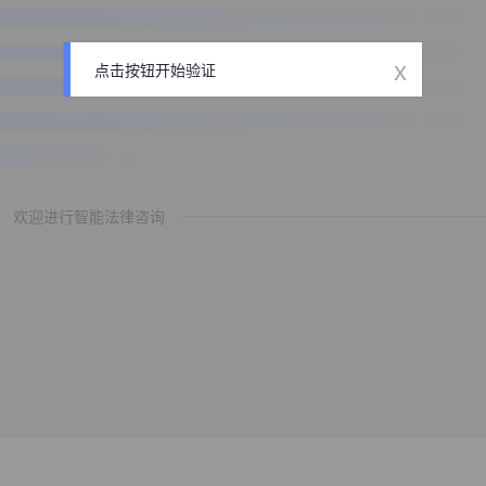
x
点击按钮开始验证
欢迎进行智能法律咨询