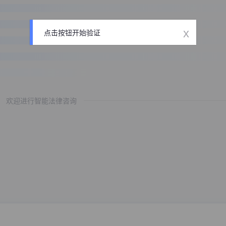
x
点击按钮开始验证
欢迎进行智能法律咨询