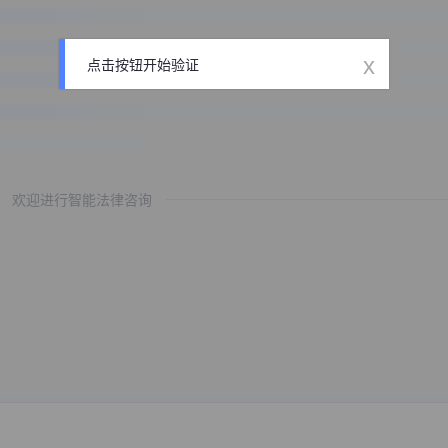
x
点击按钮开始验证
欢迎进行智能法律咨询