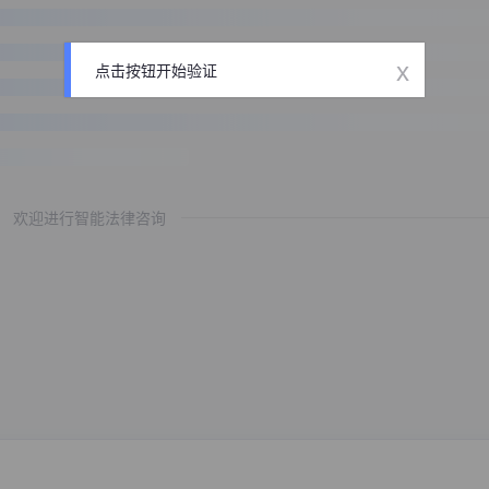
x
点击按钮开始验证
欢迎进行智能法律咨询