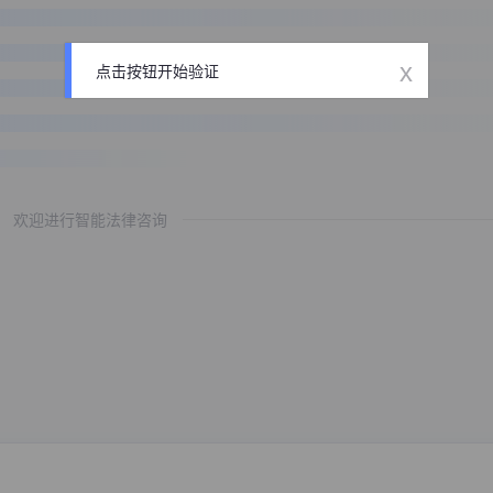
x
点击按钮开始验证
欢迎进行智能法律咨询