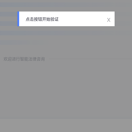
x
点击按钮开始验证
欢迎进行智能法律咨询