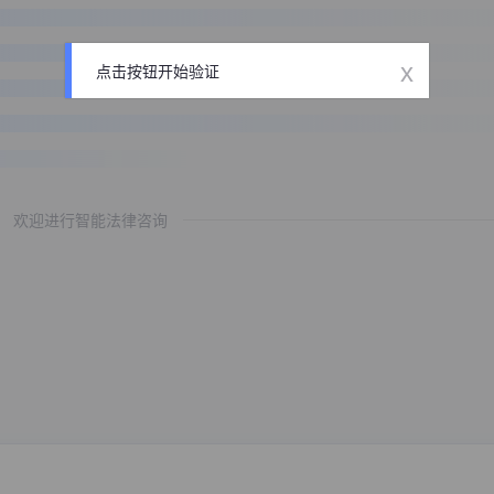
x
点击按钮开始验证
欢迎进行智能法律咨询