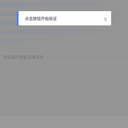
x
点击按钮开始验证
欢迎进行智能法律咨询