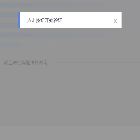
x
点击按钮开始验证
欢迎进行智能法律咨询