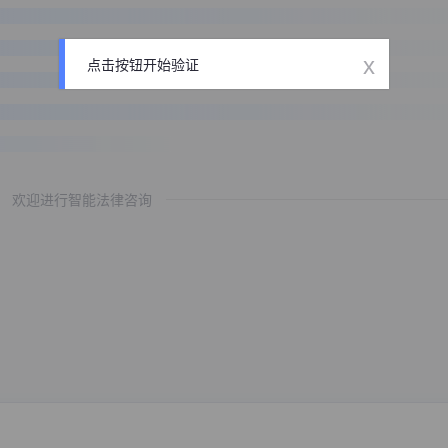
x
点击按钮开始验证
欢迎进行智能法律咨询