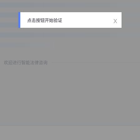
x
点击按钮开始验证
欢迎进行智能法律咨询