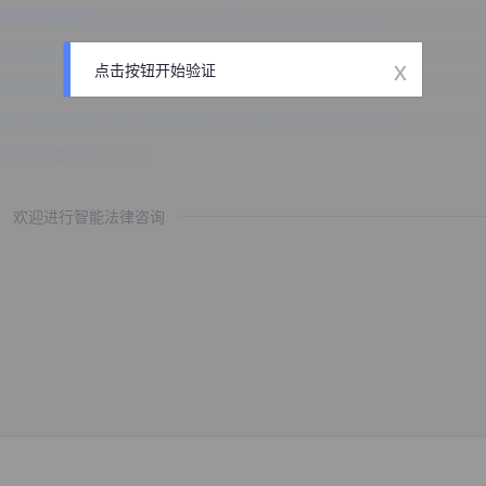
x
点击按钮开始验证
欢迎进行智能法律咨询