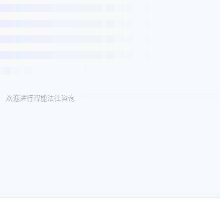
欢迎进行智能法律咨询