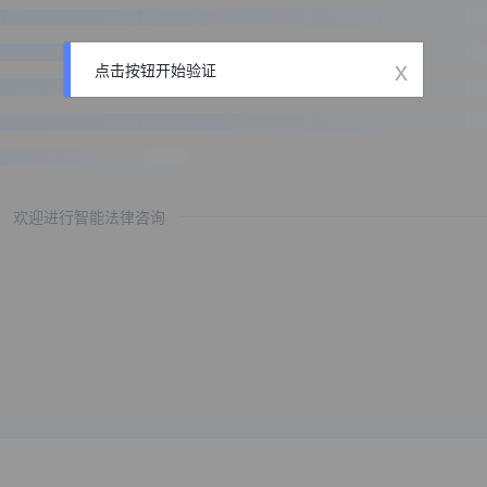
x
点击按钮开始验证
欢迎进行智能法律咨询