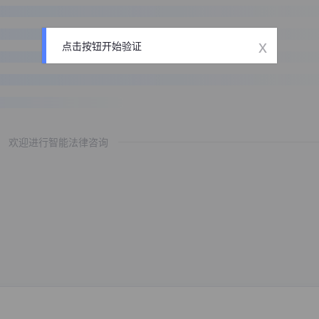
x
点击按钮开始验证
欢迎进行智能法律咨询