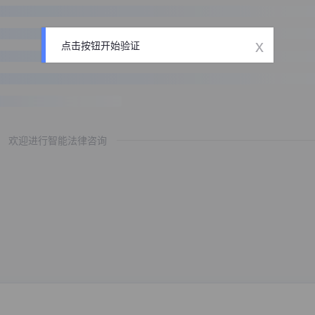
x
点击按钮开始验证
欢迎进行智能法律咨询