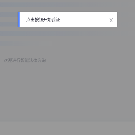
x
点击按钮开始验证
欢迎进行智能法律咨询